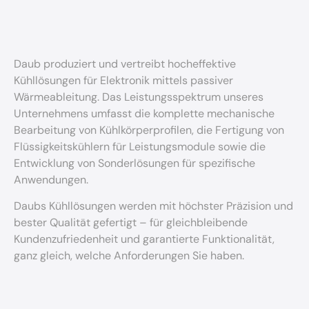
Daub produziert und vertreibt hocheffektive
Kühllösungen für Elektronik mittels passiver
Wärmeableitung. Das Leistungsspektrum unseres
Unternehmens umfasst die komplette mechanische
Bearbeitung von Kühlkörperprofilen, die Fertigung von
Flüssigkeitskühlern für Leistungsmodule sowie die
Entwicklung von Sonderlösungen für spezifische
Anwendungen.
Daubs Kühllösungen werden mit höchster Präzision und
bester Qualität gefertigt – für gleichbleibende
Kundenzufriedenheit und garantierte Funktionalität,
ganz gleich, welche Anforderungen Sie haben.