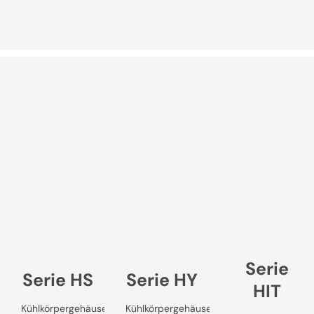
Serie
Serie HS
Serie HY
HIT
Kühlkörpergehäuse
Kühlkörpergehäuse