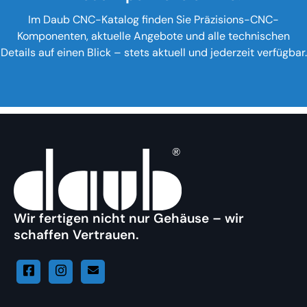
Im Daub CNC-Katalog finden Sie Präzisions-CNC-
Komponenten, aktuelle Angebote und alle technischen
Details auf einen Blick – stets aktuell und jederzeit verfügbar.
Wir fertigen nicht nur Gehäuse – wir
schaffen Vertrauen.