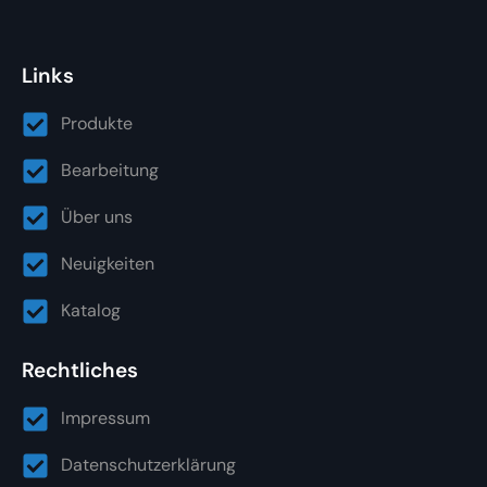
Links
Produkte
Bearbeitung
Über uns
Neuigkeiten
Katalog
Rechtliches
Impressum
Datenschutzerklärung