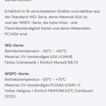
Erhältlich in 16 verschiedenen Größen und wählbar aus
der Standard-WG-Serie, deren Material ASA ist,
und der WGPC-Serie, die hohe Hitze- und
Flammbeständigkeit bietet und deren Materialien
PC+ASA sind.
WG-Serie:
Betriebstemperatur: -30°C ~ +60°C
Material: UV-beständiges ASA UL94HB
Farbe: Cremeweiß / Ähnlich Munsell N8.75
WGPC-Serie:
Betriebstemperatur: -30°C ~ +75°C
Material: UV-beständiges PC/ASA UL94V-0
Farbe: Hellgrau / Ähnlich PANTONE427C (Farbbuch
2025)