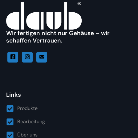
Wir fertigen nicht nur Gehäuse – wir
schaffen Vertrauen.
Links
Produkte
Bearbeitung
Über uns