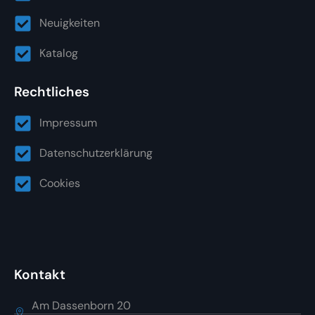
Neuigkeiten
Katalog
Rechtliches
Impressum
Datenschutzerklärung
Cookies
Kontakt
Am Dassenborn 20