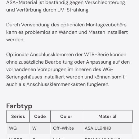
ASA-Material ist beständig gegen Verschlechterung
und Verfärbung durch UV-Strahlung.
Durch Verwendung des optionalen Montagezubehörs
kann es problemlos an Wänden und Masten installiert
werden.
Optionale Anschlussklemmen der WTB-Serie können
ohne zusätzliche Bearbeitung oder Anpassung auf den
vorhandenen Vorsprüngen im Inneren des WG-
Seriengehäuses installiert werden und können somit
auch als Anschlussklemmenkasten fungieren.
Farbtyp
Series
Code
Color
Material
WG
W
Off-White
ASA UL94HB