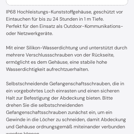
IP68 Hochleistungs-Kunststoffgehäuse, geschützt vor
Eintauchen für bis zu 24 Stunden in 1 m Tiefe.
Perfekt für den Einsatz als Outdoor-Kommunikations-
oder Netzwerkgeräte.
Mit einer Silikon-Wasserdichtung und unterstützt durch
mehrere Verschlussschrauben von der Rückseite,
ermöglicht es dem Gehäuse, eine stabile hohe
Wasserdichtigkeit aufrechtzuerhalten.
Selbstschneidende Gefangenschaftsschrauben, die in
ein vorgebohrtes Loch einrasten und einen sicheren
Halt zur Befestigung der Abdeckung bieten. Bitte
drehen Sie die selbstschneidenden
Gefangenschaftsschrauben zunächst ein, um ein
Gewinde in die Löcher zu schneiden, damit Abdeckung
und Gehäuse ordnungsgemäß miteinander verbunden
werden können.