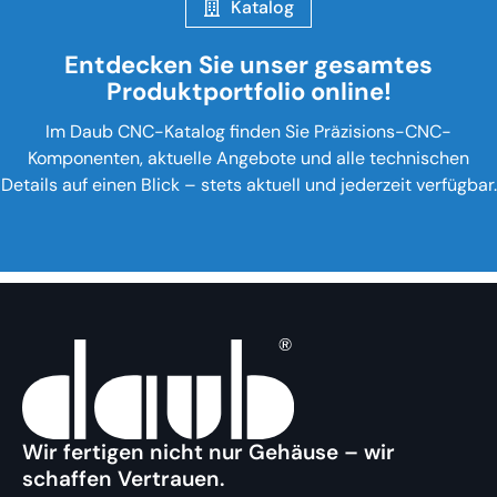
Katalog
Entdecken Sie unser gesamtes
Produktportfolio online!
Im Daub CNC-Katalog finden Sie Präzisions-CNC-
Komponenten, aktuelle Angebote und alle technischen
Details auf einen Blick – stets aktuell und jederzeit verfügbar.
Wir fertigen nicht nur Gehäuse – wir
schaffen Vertrauen.