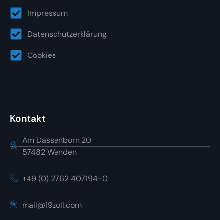
Impressum
Datenschutzerklärung
Cookies
Kontakt
Am Dassenborn 20
57482 Wenden
+49 (0) 2762 407194-0
mail@19zoll.com