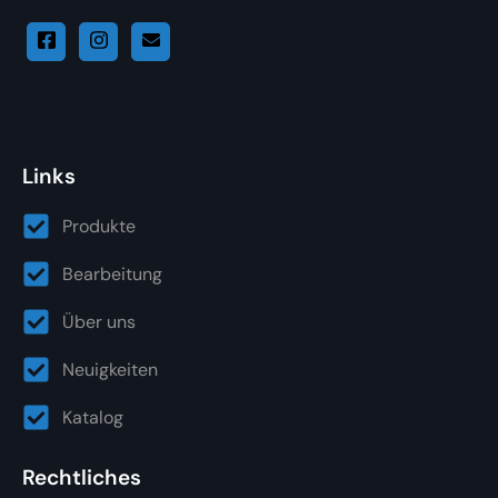
Links
Produkte
Bearbeitung
Über uns
Neuigkeiten
Katalog
Rechtliches