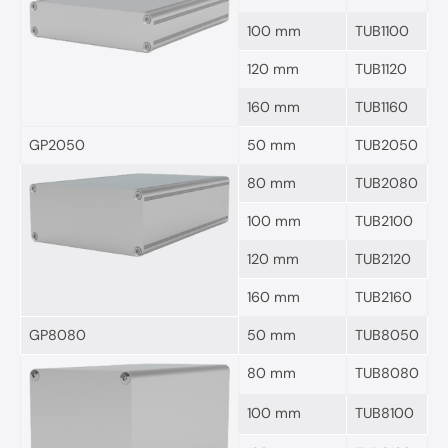
100 mm
TUB1100
120 mm
TUB1120
160 mm
TUB1160
GP2050
50 mm
TUB2050
80 mm
TUB2080
100 mm
TUB2100
120 mm
TUB2120
160 mm
TUB2160
GP8080
50 mm
TUB8050
80 mm
TUB8080
100 mm
TUB8100