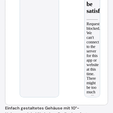
Einfach gestaltetes Gehäuse mit 10°-