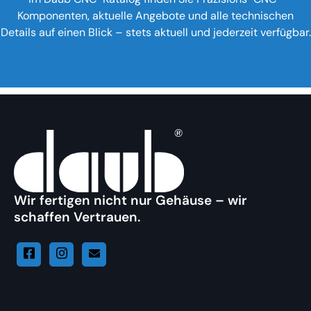
Komponenten, aktuelle Angebote und alle technischen
Details auf einen Blick – stets aktuell und jederzeit verfügbar.
Wir fertigen nicht nur Gehäuse – wir
schaffen Vertrauen.