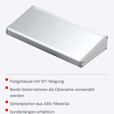
Pultgehäuse mit 10°-Neigung.
Beide Seiten können als Oberseite verwendet
werden.
Seitenplatten aus ABS-Material.
Sonderlängen erhältlich.