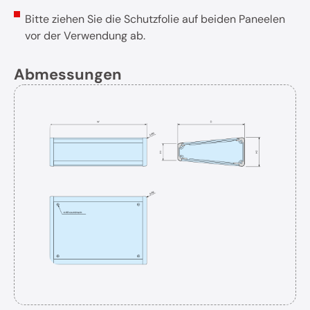
Bitte ziehen Sie die Schutzfolie auf beiden Paneelen
vor der Verwendung ab.
Abmessungen