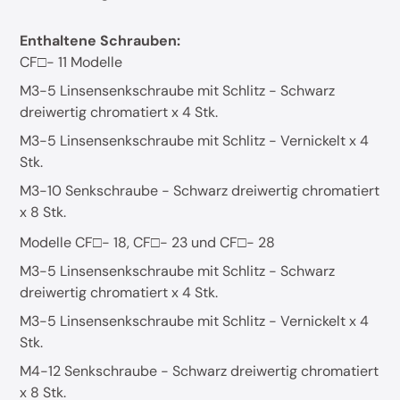
Enthaltene Schrauben:
CF□- 11 Modelle
M3-5 Linsensenkschraube mit Schlitz - Schwarz
dreiwertig chromatiert x 4 Stk.
M3-5 Linsensenkschraube mit Schlitz - Vernickelt x 4
Stk.
M3-10 Senkschraube - Schwarz dreiwertig chromatiert
x 8 Stk.
Modelle CF□- 18, CF□- 23 und CF□- 28
M3-5 Linsensenkschraube mit Schlitz - Schwarz
dreiwertig chromatiert x 4 Stk.
M3-5 Linsensenkschraube mit Schlitz - Vernickelt x 4
Stk.
M4-12 Senkschraube - Schwarz dreiwertig chromatiert
x 8 Stk.