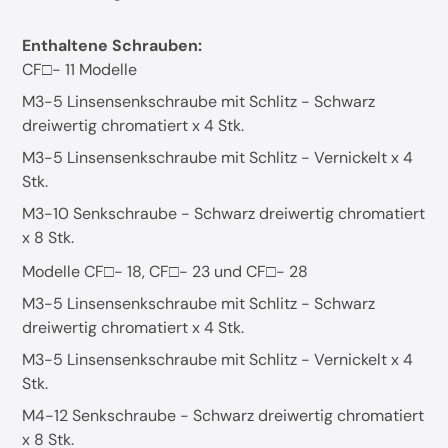
Enthaltene Schrauben:
CF□- 11 Modelle
M3-5 Linsensenkschraube mit Schlitz - Schwarz
dreiwertig chromatiert x 4 Stk.
M3-5 Linsensenkschraube mit Schlitz - Vernickelt x 4
Stk.
M3-10 Senkschraube - Schwarz dreiwertig chromatiert
x 8 Stk.
Modelle CF□- 18, CF□- 23 und CF□- 28
M3-5 Linsensenkschraube mit Schlitz - Schwarz
dreiwertig chromatiert x 4 Stk.
M3-5 Linsensenkschraube mit Schlitz - Vernickelt x 4
Stk.
M4-12 Senkschraube - Schwarz dreiwertig chromatiert
x 8 Stk.