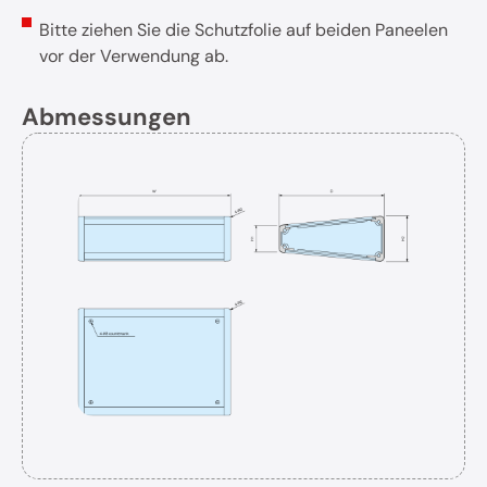
Bitte ziehen Sie die Schutzfolie auf beiden Paneelen
vor der Verwendung ab.
Abmessungen