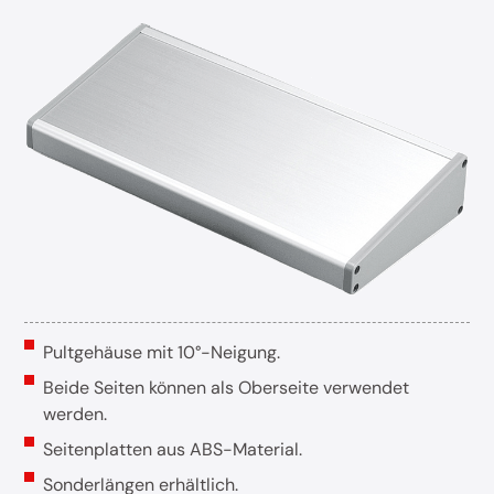
Pultgehäuse mit 10°-Neigung.
Beide Seiten können als Oberseite verwendet
werden.
Seitenplatten aus ABS-Material.
Sonderlängen erhältlich.