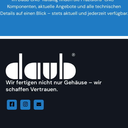
Komponenten, aktuelle Angebote und alle technischen
Details auf einen Blick – stets aktuell und jederzeit verfügbar.
Wir fertigen nicht nur Gehäuse – wir
schaffen Vertrauen.