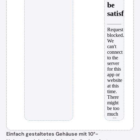
Einfach gestaltetes Gehäuse mit 10°-