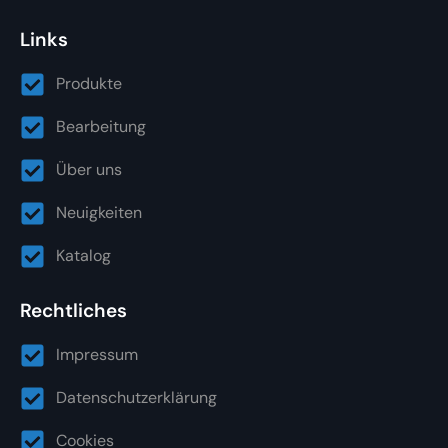
Links
Produkte
Bearbeitung
Über uns
Neuigkeiten
Katalog
Rechtliches
Impressum
Datenschutzerklärung
Cookies