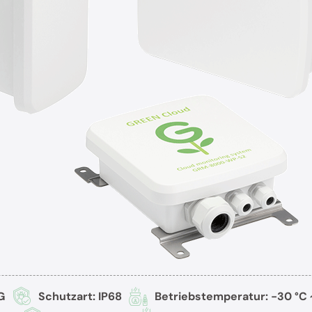
G
Schutzart: IP68
Betriebstemperatur: -30 °C 