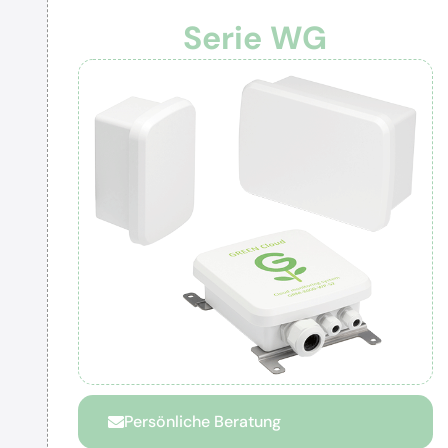
Serie WG
Persönliche Beratung