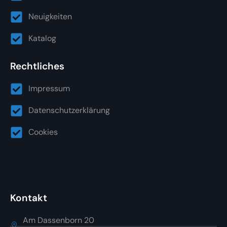
Neuigkeiten
Katalog
Rechtliches
Impressum
Datenschutzerklärung
Cookies
Kontakt
Am Dassenborn 20