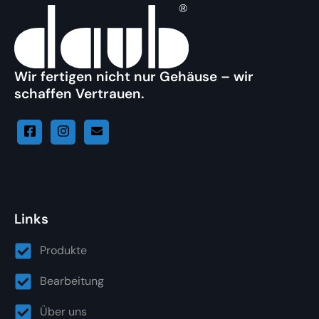
Wir fertigen nicht nur Gehäuse – wir
schaffen Vertrauen.
Links
Produkte
Bearbeitung
Über uns