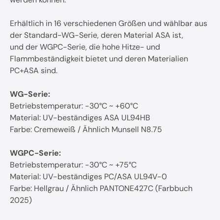
Erhältlich in 16 verschiedenen Größen und wählbar aus
der Standard-WG-Serie, deren Material ASA ist,
und der WGPC-Serie, die hohe Hitze- und
Flammbeständigkeit bietet und deren Materialien
PC+ASA sind.
WG-Serie:
Betriebstemperatur: -30°C ~ +60°C
Material: UV-beständiges ASA UL94HB
Farbe: Cremeweiß / Ähnlich Munsell N8.75
WGPC-Serie:
Betriebstemperatur: -30°C ~ +75°C
Material: UV-beständiges PC/ASA UL94V-0
Farbe: Hellgrau / Ähnlich PANTONE427C (Farbbuch
2025)