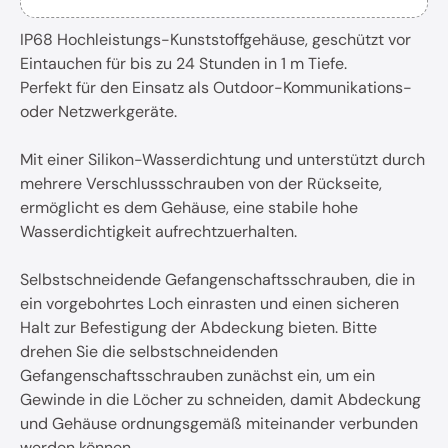
IP68 Hochleistungs-Kunststoffgehäuse, geschützt vor
Eintauchen für bis zu 24 Stunden in 1 m Tiefe.
Perfekt für den Einsatz als Outdoor-Kommunikations-
oder Netzwerkgeräte.
Mit einer Silikon-Wasserdichtung und unterstützt durch
mehrere Verschlussschrauben von der Rückseite,
ermöglicht es dem Gehäuse, eine stabile hohe
Wasserdichtigkeit aufrechtzuerhalten.
Selbstschneidende Gefangenschaftsschrauben, die in
ein vorgebohrtes Loch einrasten und einen sicheren
Halt zur Befestigung der Abdeckung bieten. Bitte
drehen Sie die selbstschneidenden
Gefangenschaftsschrauben zunächst ein, um ein
Gewinde in die Löcher zu schneiden, damit Abdeckung
und Gehäuse ordnungsgemäß miteinander verbunden
werden können.